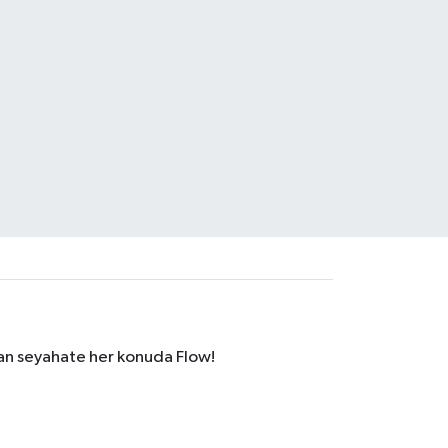
dan seyahate her konuda Flow!