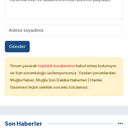
Gönder
Yorum yazarak
topluluk kurallarımızı
kabul etmiş bulunuyor
ve tüm sorumluluğu üstleniyorsunuz. Yazılan yorumlardan
Muğla Haber, Muğla Son Dakika Haberleri | Hamle
Gazetesi hiçbir şekilde sorumlu tutulamaz.
Son Haberler