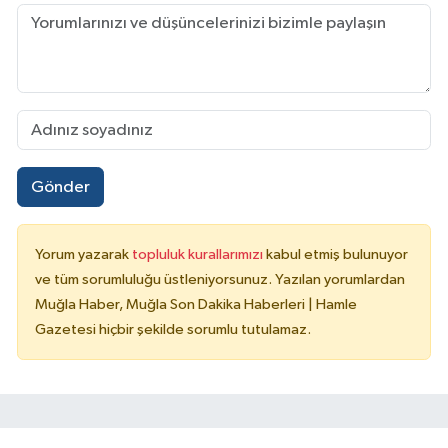
Gönder
Yorum yazarak
topluluk kurallarımızı
kabul etmiş bulunuyor
ve tüm sorumluluğu üstleniyorsunuz. Yazılan yorumlardan
Muğla Haber, Muğla Son Dakika Haberleri | Hamle
Gazetesi hiçbir şekilde sorumlu tutulamaz.