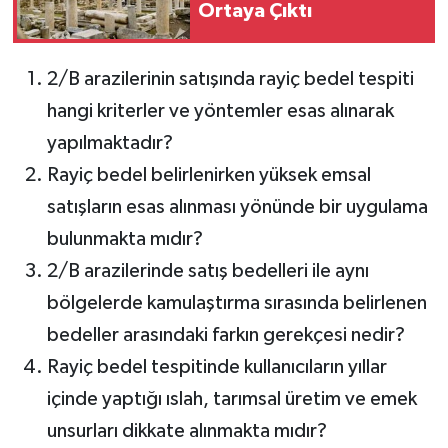
Ortaya Çıktı
2/B arazilerinin satışında rayiç bedel tespiti
hangi kriterler ve yöntemler esas alınarak
yapılmaktadır?
Rayiç bedel belirlenirken yüksek emsal
satışların esas alınması yönünde bir uygulama
bulunmakta mıdır?
2/B arazilerinde satış bedelleri ile aynı
bölgelerde kamulaştırma sırasında belirlenen
bedeller arasındaki farkın gerekçesi nedir?
Rayiç bedel tespitinde kullanıcıların yıllar
içinde yaptığı ıslah, tarımsal üretim ve emek
unsurları dikkate alınmakta mıdır?