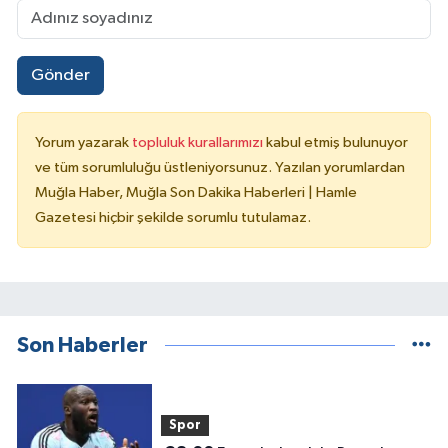
Gönder
Yorum yazarak
topluluk kurallarımızı
kabul etmiş bulunuyor
ve tüm sorumluluğu üstleniyorsunuz. Yazılan yorumlardan
Muğla Haber, Muğla Son Dakika Haberleri | Hamle
Gazetesi hiçbir şekilde sorumlu tutulamaz.
Son Haberler
Spor