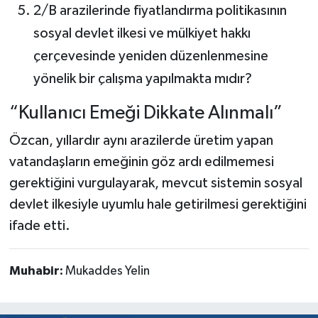
2/B arazilerinde fiyatlandırma politikasının
sosyal devlet ilkesi ve mülkiyet hakkı
çerçevesinde yeniden düzenlenmesine
yönelik bir çalışma yapılmakta mıdır?
“Kullanıcı Emeği Dikkate Alınmalı”
Özcan, yıllardır aynı arazilerde üretim yapan
vatandaşların emeğinin göz ardı edilmemesi
gerektiğini vurgulayarak, mevcut sistemin sosyal
devlet ilkesiyle uyumlu hale getirilmesi gerektiğini
ifade etti.
Muhabir:
Mukaddes Yelin