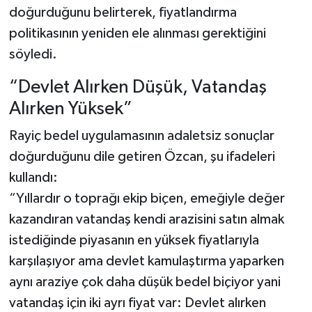
doğurduğunu belirterek, fiyatlandırma
politikasının yeniden ele alınması gerektiğini
söyledi.
“Devlet Alırken Düşük, Vatandaş
Alırken Yüksek”
Rayiç bedel uygulamasının adaletsiz sonuçlar
doğurduğunu dile getiren Özcan, şu ifadeleri
kullandı:
“Yıllardır o toprağı ekip biçen, emeğiyle değer
kazandıran vatandaş kendi arazisini satın almak
istediğinde piyasanın en yüksek fiyatlarıyla
karşılaşıyor ama devlet kamulaştırma yaparken
aynı araziye çok daha düşük bedel biçiyor yani
vatandaş için iki ayrı fiyat var: Devlet alırken