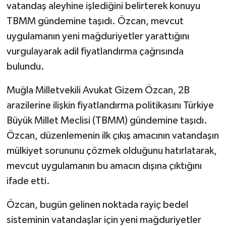
vatandaş aleyhine işlediğini belirterek konuyu
TBMM gündemine taşıdı. Özcan, mevcut
uygulamanın yeni mağduriyetler yarattığını
vurgulayarak adil fiyatlandırma çağrısında
bulundu.
Muğla Milletvekili Avukat Gizem Özcan, 2B
arazilerine ilişkin fiyatlandırma politikasını Türkiye
Büyük Millet Meclisi (TBMM) gündemine taşıdı.
Özcan, düzenlemenin ilk çıkış amacının vatandaşın
mülkiyet sorununu çözmek olduğunu hatırlatarak,
mevcut uygulamanın bu amacın dışına çıktığını
ifade etti.
Özcan, bugün gelinen noktada rayiç bedel
sisteminin vatandaşlar için yeni mağduriyetler