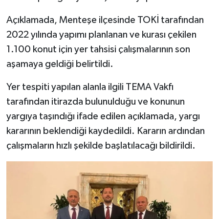
Açıklamada, Menteşe ilçesinde TOKİ tarafından
2022 yılında yapımı planlanan ve kurası çekilen
1.100 konut için yer tahsisi çalışmalarının son
aşamaya geldiği belirtildi.
Yer tespiti yapılan alanla ilgili TEMA Vakfı
tarafından itirazda bulunulduğu ve konunun
yargıya taşındığı ifade edilen açıklamada, yargı
kararının beklendiği kaydedildi. Kararın ardından
çalışmaların hızlı şekilde başlatılacağı bildirildi.