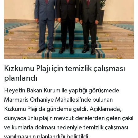
Kızkumu Plajı için temizlik çalışması
planlandı
Heyetin Bakan Kurum ile yaptığı görüşmede
Marmaris Orhaniye Mahallesi’nde bulunan
Kızkumu Plajı da gündeme geldi. Açıklamada,
dünyaca ünlü plajın mevcut derelerden gelen çakıl
ve kumlarla dolması nedeniyle temizlik çalışması
yapılmasının planlandığı belirtildi.