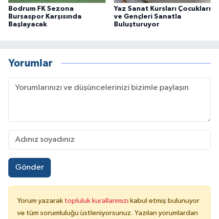
Bodrum FK Sezona
Yaz Sanat Kursları Çocukları
Bursaspor Karşısında
ve Gençleri Sanatla
Başlayacak
Buluşturuyor
Yorumlar
Gönder
Yorum yazarak
topluluk kurallarımızı
kabul etmiş bulunuyor
ve tüm sorumluluğu üstleniyorsunuz. Yazılan yorumlardan