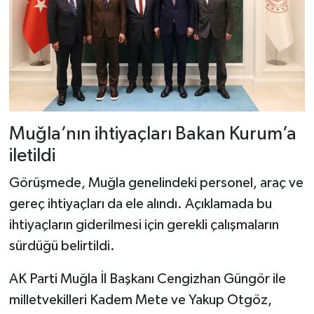
Muğla’nın ihtiyaçları Bakan Kurum’a
iletildi
Görüşmede, Muğla genelindeki personel, araç ve
gereç ihtiyaçları da ele alındı. Açıklamada bu
ihtiyaçların giderilmesi için gerekli çalışmaların
sürdüğü belirtildi.
AK Parti Muğla İl Başkanı Cengizhan Güngör ile
milletvekilleri Kadem Mete ve Yakup Otgöz,