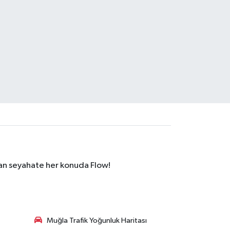
dan seyahate her konuda Flow!
Muğla Trafik Yoğunluk Haritası