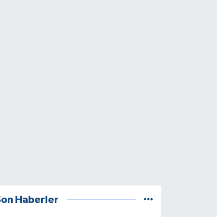
Son Haberler