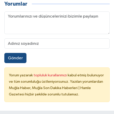
Yorumlar
Gönder
Yorum yazarak
topluluk kurallarımızı
kabul etmiş bulunuyor
ve tüm sorumluluğu üstleniyorsunuz. Yazılan yorumlardan
Muğla Haber, Muğla Son Dakika Haberleri | Hamle
Gazetesi hiçbir şekilde sorumlu tutulamaz.