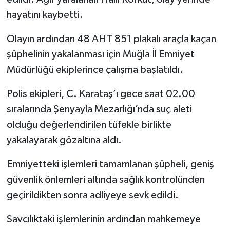
hayatını kaybetti.
Olayın ardından 48 AHT 851 plakalı araçla kaçan
şüphelinin yakalanması için Muğla İl Emniyet
Müdürlüğü ekiplerince çalışma başlatıldı.
Polis ekipleri, C. Karataş’ı gece saat 02.00
sıralarında Şenyayla Mezarlığı’nda suç aleti
olduğu değerlendirilen tüfekle birlikte
yakalayarak gözaltına aldı.
Emniyetteki işlemleri tamamlanan şüpheli, geniş
güvenlik önlemleri altında sağlık kontrolünden
geçirildikten sonra adliyeye sevk edildi.
Savcılıktaki işlemlerinin ardından mahkemeye