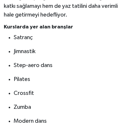
katkı sağlamayı hem de yaz tatilini daha verimli
hale getirmeyi hedefliyor.
Kurslarda yer alan branşlar
Satranç
Jimnastik
Step-aero dans
Pilates
Crossfit
Zumba
Modern dans