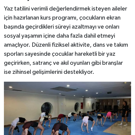
Yaz tatilini verimli değerlendirmek isteyen aileler
için hazırlanan kurs programı, çocukların ekran
başında geçirdikleri süreyi azaltmayı ve onları
sosyal yaşamın içine daha fazla dahil etmeyi
amaçlıyor. Düzenli fiziksel aktivite, dans ve takım
sporları sayesinde çocuklar hareketli bir yaz
geçirirken, satranç ve akıl oyunları gibi branşlar
ise zihinsel gelişimlerini destekliyor.