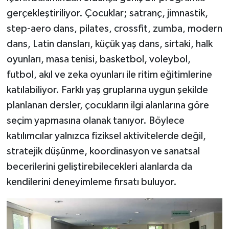
gerçekleştiriliyor. Çocuklar; satranç, jimnastik,
step-aero dans, pilates, crossfit, zumba, modern
dans, Latin dansları, küçük yaş dans, sirtaki, halk
oyunları, masa tenisi, basketbol, voleybol,
futbol, akıl ve zeka oyunları ile ritim eğitimlerine
katılabiliyor. Farklı yaş gruplarına uygun şekilde
planlanan dersler, çocukların ilgi alanlarına göre
seçim yapmasına olanak tanıyor. Böylece
katılımcılar yalnızca fiziksel aktivitelerde değil,
stratejik düşünme, koordinasyon ve sanatsal
becerilerini geliştirebilecekleri alanlarda da
kendilerini deneyimleme fırsatı buluyor.