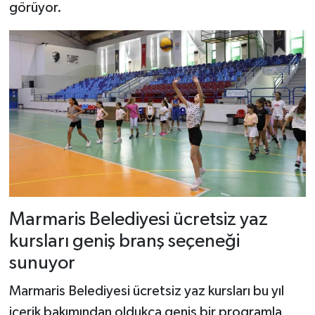
görüyor.
Marmaris Belediyesi ücretsiz yaz
kursları geniş branş seçeneği
sunuyor
Marmaris Belediyesi ücretsiz yaz kursları bu yıl
içerik bakımından oldukça geniş bir programla