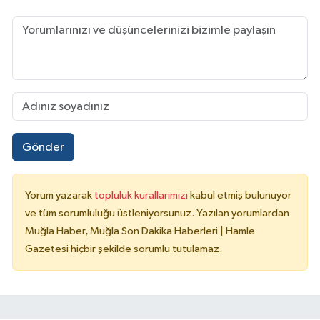
Gönder
Yorum yazarak
topluluk kurallarımızı
kabul etmiş bulunuyor
ve tüm sorumluluğu üstleniyorsunuz. Yazılan yorumlardan
Muğla Haber, Muğla Son Dakika Haberleri | Hamle
Gazetesi hiçbir şekilde sorumlu tutulamaz.