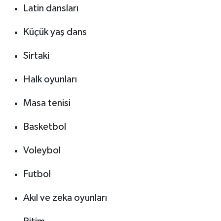
Latin dansları
Küçük yaş dans
Sirtaki
Halk oyunları
Masa tenisi
Basketbol
Voleybol
Futbol
Akıl ve zeka oyunları