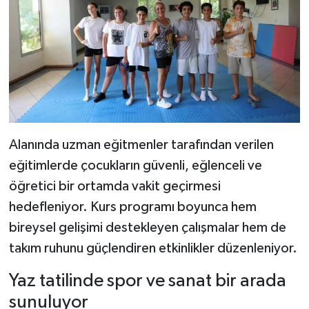
Alanında uzman eğitmenler tarafından verilen
eğitimlerde çocukların güvenli, eğlenceli ve
öğretici bir ortamda vakit geçirmesi
hedefleniyor. Kurs programı boyunca hem
bireysel gelişimi destekleyen çalışmalar hem de
takım ruhunu güçlendiren etkinlikler düzenleniyor.
Yaz tatilinde spor ve sanat bir arada
sunuluyor