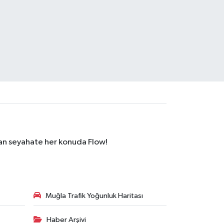
dan seyahate her konuda Flow!
Muğla Trafik Yoğunluk Haritası
Haber Arşivi