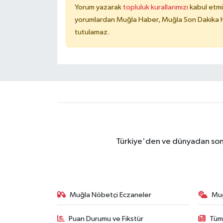
Yorum yazarak
topluluk kurallarımızı
kabul etmi
yorumlardan Muğla Haber, Muğla Son Dakika Ha
tutulamaz.
Türkiye'den ve dünyadan son 
Muğla Nöbetçi Eczaneler
Mu
Puan Durumu ve Fikstür
Tüm