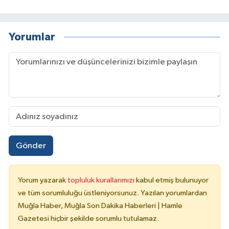
Yorumlar
Gönder
Yorum yazarak
topluluk kurallarımızı
kabul etmiş bulunuyor
ve tüm sorumluluğu üstleniyorsunuz. Yazılan yorumlardan
Muğla Haber, Muğla Son Dakika Haberleri | Hamle
Gazetesi hiçbir şekilde sorumlu tutulamaz.