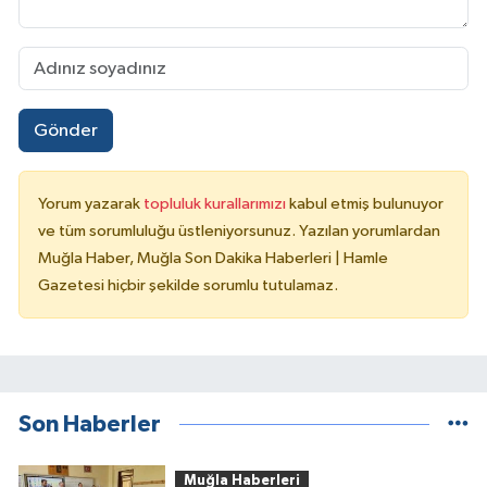
Gönder
Yorum yazarak
topluluk kurallarımızı
kabul etmiş bulunuyor
ve tüm sorumluluğu üstleniyorsunuz. Yazılan yorumlardan
Muğla Haber, Muğla Son Dakika Haberleri | Hamle
Gazetesi hiçbir şekilde sorumlu tutulamaz.
Son Haberler
Muğla Haberleri