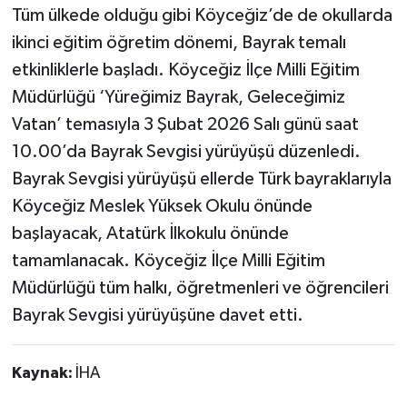
Tüm ülkede olduğu gibi Köyceğiz’de de okullarda
ikinci eğitim öğretim dönemi, Bayrak temalı
etkinliklerle başladı. Köyceğiz İlçe Milli Eğitim
Müdürlüğü ‘Yüreğimiz Bayrak, Geleceğimiz
Vatan’ temasıyla 3 Şubat 2026 Salı günü saat
10.00’da Bayrak Sevgisi yürüyüşü düzenledi.
Bayrak Sevgisi yürüyüşü ellerde Türk bayraklarıyla
Köyceğiz Meslek Yüksek Okulu önünde
başlayacak, Atatürk İlkokulu önünde
tamamlanacak. Köyceğiz İlçe Milli Eğitim
Müdürlüğü tüm halkı, öğretmenleri ve öğrencileri
Bayrak Sevgisi yürüyüşüne davet etti.
Kaynak:
İHA