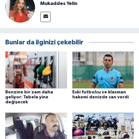
Mukaddes Yelin
Bunlar da ilginizi çekebilir
Benzine bir zam daha
Eski futbolcu ve klasman
geliyor: Tabela yine
hakemi denizde can verdi
değişecek