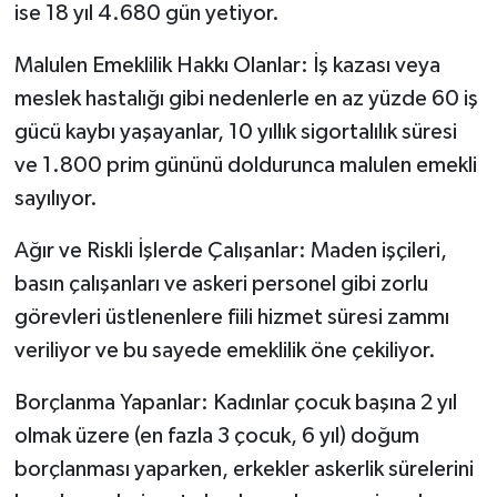
ise 18 yıl 4.680 gün yetiyor.
Malulen Emeklilik Hakkı Olanlar: İş kazası veya
meslek hastalığı gibi nedenlerle en az yüzde 60 iş
gücü kaybı yaşayanlar, 10 yıllık sigortalılık süresi
ve 1.800 prim gününü doldurunca malulen emekli
sayılıyor.
Ağır ve Riskli İşlerde Çalışanlar: Maden işçileri,
basın çalışanları ve askeri personel gibi zorlu
görevleri üstlenenlere fiili hizmet süresi zammı
veriliyor ve bu sayede emeklilik öne çekiliyor.
Borçlanma Yapanlar: Kadınlar çocuk başına 2 yıl
olmak üzere (en fazla 3 çocuk, 6 yıl) doğum
borçlanması yaparken, erkekler askerlik sürelerini