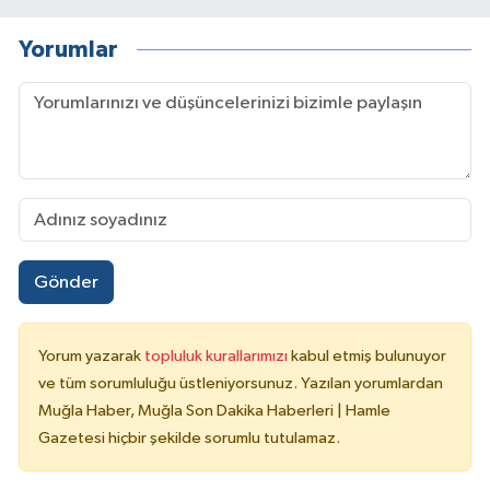
Yorumlar
Gönder
Yorum yazarak
topluluk kurallarımızı
kabul etmiş bulunuyor
ve tüm sorumluluğu üstleniyorsunuz. Yazılan yorumlardan
Muğla Haber, Muğla Son Dakika Haberleri | Hamle
Gazetesi hiçbir şekilde sorumlu tutulamaz.