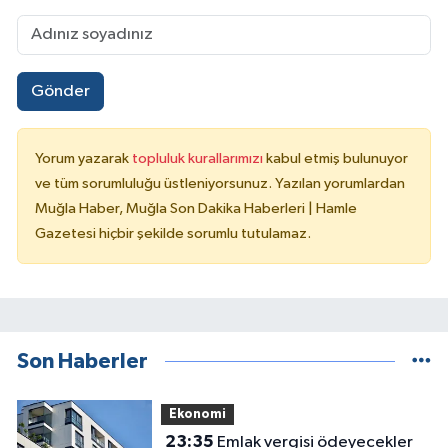
Gönder
Yorum yazarak
topluluk kurallarımızı
kabul etmiş bulunuyor
ve tüm sorumluluğu üstleniyorsunuz. Yazılan yorumlardan
Muğla Haber, Muğla Son Dakika Haberleri | Hamle
Gazetesi hiçbir şekilde sorumlu tutulamaz.
Son Haberler
Ekonomi
23:35
Emlak vergisi ödeyecekler