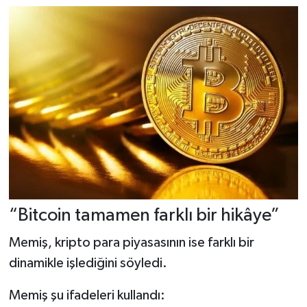
“Bitcoin tamamen farklı bir hikâye”
Memiş, kripto para piyasasının ise farklı bir
dinamikle işlediğini söyledi.
Memiş şu ifadeleri kullandı: