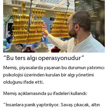
“Bu ters algı operasyonudur”
Memiş, piyasalarda yaşanan bu durumun yatırımcı
psikolojisi üzerinden kurulan bir algı yönetimi
olduğunu ifade etti.
Memiş açıklamasında şu ifadeleri kullandı:
“İnsanlara panik yaptırılıyor. Savaş çıkacak, altın