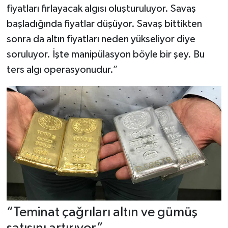
fiyatları fırlayacak algısı oluşturuluyor. Savaş
başladığında fiyatlar düşüyor. Savaş bittikten
sonra da altın fiyatları neden yükseliyor diye
soruluyor. İşte manipülasyon böyle bir şey. Bu
ters algı operasyonudur.”
“Teminat çağrıları altın ve gümüş