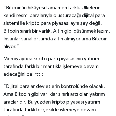
“Bitcoin’in hikâyesi tamamen farklı. Ülkelerin
kendi resmi paralarıyla oluşturacağı dijital para
sistemi ile kripto para piyasası aynı şey değil.
Bitcoin sınırlı bir varlık. Altın gibi düşünmek lazım.
İnsanlar sanal ortamda altın almıyor ama Bitcoin
alıyor.”
Memiş ayrıca kripto para piyasasının yatırım
tarafında farklı bir mantıkla işlemeye devam
edeceğini belirtti:
“Dijital paralar devletlerin kontrolünde olacak.
Ama Bitcoin gibi varlıklar sınırlı arzı olan yatırım
araçlarıdır. Bu yüzden kripto piyasası yatırım
tarafında farklı bir şekilde işlemeye devam