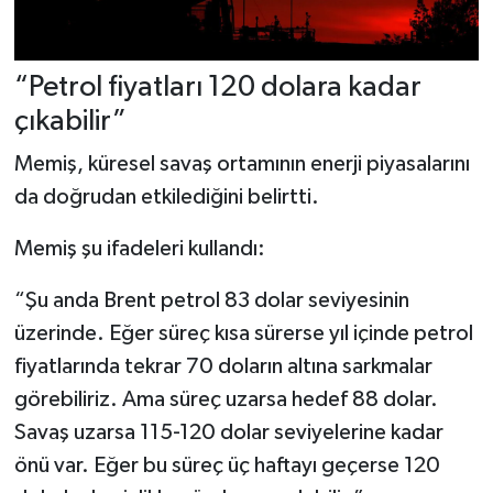
“Petrol fiyatları 120 dolara kadar
çıkabilir”
Memiş, küresel savaş ortamının enerji piyasalarını
da doğrudan etkilediğini belirtti.
Memiş şu ifadeleri kullandı:
“Şu anda Brent petrol 83 dolar seviyesinin
üzerinde. Eğer süreç kısa sürerse yıl içinde petrol
fiyatlarında tekrar 70 doların altına sarkmalar
görebiliriz. Ama süreç uzarsa hedef 88 dolar.
Savaş uzarsa 115-120 dolar seviyelerine kadar
önü var. Eğer bu süreç üç haftayı geçerse 120