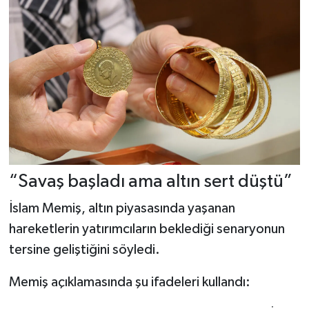
“Savaş başladı ama altın sert düştü”
İslam Memiş, altın piyasasında yaşanan
hareketlerin yatırımcıların beklediği senaryonun
tersine geliştiğini söyledi.
Memiş açıklamasında şu ifadeleri kullandı: