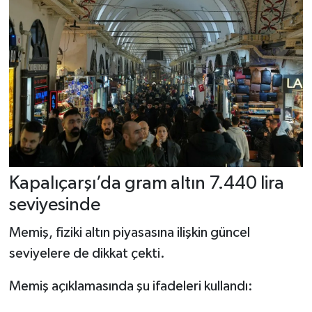
Kapalıçarşı’da gram altın 7.440 lira
seviyesinde
Memiş, fiziki altın piyasasına ilişkin güncel
seviyelere de dikkat çekti.
Memiş açıklamasında şu ifadeleri kullandı: