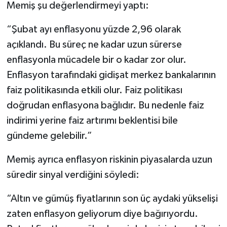
Memiş şu değerlendirmeyi yaptı:
“Şubat ayı enflasyonu yüzde 2,96 olarak
açıklandı. Bu süreç ne kadar uzun sürerse
enflasyonla mücadele bir o kadar zor olur.
Enflasyon tarafındaki gidişat merkez bankalarının
faiz politikasında etkili olur. Faiz politikası
doğrudan enflasyona bağlıdır. Bu nedenle faiz
indirimi yerine faiz artırımı beklentisi bile
gündeme gelebilir.”
Memiş ayrıca enflasyon riskinin piyasalarda uzun
süredir sinyal verdiğini söyledi:
“Altın ve gümüş fiyatlarının son üç aydaki yükselişi
zaten enflasyon geliyorum diye bağırıyordu.