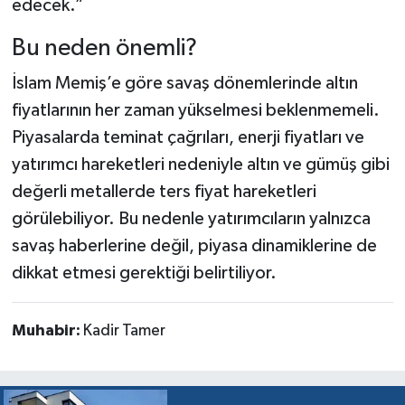
edecek.”
Bu neden önemli?
İslam Memiş’e göre savaş dönemlerinde altın
fiyatlarının her zaman yükselmesi beklenmemeli.
Piyasalarda teminat çağrıları, enerji fiyatları ve
yatırımcı hareketleri nedeniyle altın ve gümüş gibi
değerli metallerde ters fiyat hareketleri
görülebiliyor. Bu nedenle yatırımcıların yalnızca
savaş haberlerine değil, piyasa dinamiklerine de
dikkat etmesi gerektiği belirtiliyor.
Muhabir:
Kadir Tamer