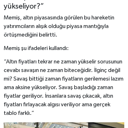
yükseliyor?”
Memiş, altın piyasasında görülen bu hareketin
yatırımcıların alışık olduğu piyasa mantığıyla
örtüşmediğini belirtti.
Memiş şu ifadeleri kullandı:
“Altın fiyatları tekrar ne zaman yükselir sorusunun
cevabı savaşın ne zaman biteceğidir. İlginç değil
mi? Savaş bittiği zaman fiyatların gerilemesi lazım
ama aksine yükseliyor. Savaş başladığı zaman
fiyatlar geriliyor. İnsanlara savaş çıkacak, altın
fiyatları fırlayacak algısı veriliyor ama gerçek
tablo farklı.”