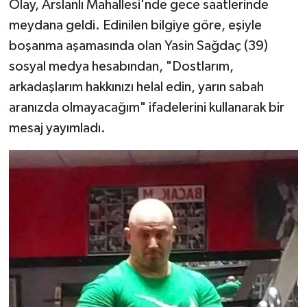
Olay, Arslanlı Mahallesi'nde gece saatlerinde
meydana geldi. Edinilen bilgiye göre, eşiyle
boşanma aşamasında olan Yasin Sağdaç (39)
sosyal medya hesabından, "Dostlarım,
arkadaşlarım hakkınızı helal edin, yarın sabah
aranızda olmayacağım" ifadelerini kullanarak bir
mesaj yayımladı.