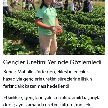
Gençler Üretimi Yerinde Gözlemledi
Bencik Mahallesi’nde gerçekleştirilen çilek
hasadıyla gençlerin üretim süreçlerine ilişkin
farkındalık kazanması hedeflendi.
Etkinlikte, gençlerin yalnızca akademik başarıyla
değil; aynı zamanda üretim kültürü, mesleki