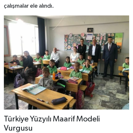
çalışmalar ele alındı.
Türkiye Yüzyılı Maarif Modeli
Vurgusu