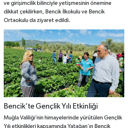
ve girişimcilik bilinciyle yetişmesinin önemine
dikkat çekilirken, Bencik İlkokulu ve Bencik
Ortaokulu da ziyaret edildi.
Bencik’te Gençlik Yılı Etkinliği
Muğla Valiliği’nin himayelerinde yürütülen Gençlik
Yılı etkinlikleri kapsamında Yatağan’ın Bencik