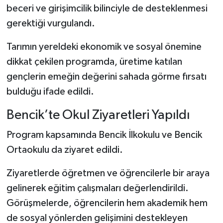
beceri ve girişimcilik bilinciyle de desteklenmesi
gerektiği vurgulandı.
Tarımın yereldeki ekonomik ve sosyal önemine
dikkat çekilen programda, üretime katılan
gençlerin emeğin değerini sahada görme fırsatı
bulduğu ifade edildi.
Bencik’te Okul Ziyaretleri Yapıldı
Program kapsamında Bencik İlkokulu ve Bencik
Ortaokulu da ziyaret edildi.
Ziyaretlerde öğretmen ve öğrencilerle bir araya
gelinerek eğitim çalışmaları değerlendirildi.
Görüşmelerde, öğrencilerin hem akademik hem
de sosyal yönlerden gelişimini destekleyen