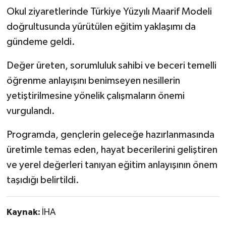
Okul ziyaretlerinde Türkiye Yüzyılı Maarif Modeli
doğrultusunda yürütülen eğitim yaklaşımı da
gündeme geldi.
Değer üreten, sorumluluk sahibi ve beceri temelli
öğrenme anlayışını benimseyen nesillerin
yetiştirilmesine yönelik çalışmaların önemi
vurgulandı.
Programda, gençlerin geleceğe hazırlanmasında
üretimle temas eden, hayat becerilerini geliştiren
ve yerel değerleri tanıyan eğitim anlayışının önem
taşıdığı belirtildi.
Kaynak:
İHA