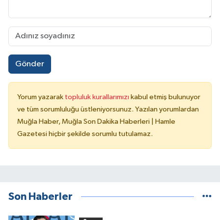
Gönder
Yorum yazarak
topluluk kurallarımızı
kabul etmiş bulunuyor
ve tüm sorumluluğu üstleniyorsunuz. Yazılan yorumlardan
Muğla Haber, Muğla Son Dakika Haberleri | Hamle
Gazetesi hiçbir şekilde sorumlu tutulamaz.
Son Haberler