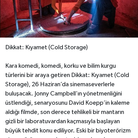
Dikkat: Kıyamet (Cold Storage)
Kara komedi, komedi, korku ve bilim kurgu
türlerini bir araya getiren Dikkat: Kıyamet (Cold
Storage), 26 Haziran’da sinemaseverlerle
buluşacak. Jonny Campbell’ın yönetmenliğini
üstlendiği, senaryosunu David Koepp’in kaleme
aldığı filmde, son derece tehlikeli bir mantarın
gizli bir laboratuvardan kaçmasıyla başlayan
büyük tehdit konu ediliyor. Eski bir biyoterörizm