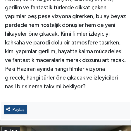
gerilim ve fantastik türlerde dikkat çeken
yapımlar peş peşe vizyona girerken, bu ay beyaz
perdede hem nostaljik dönüşler hem de yeni
hikayeler öne çıkacak. Kimi filmler izleyiciyi
kahkaha ve parodi dolu bir atmosfere taşırken,
kimi yapımlar gerilim, hayatta kalma mücadelesi
ve fantastik maceralarla merak dozunu artıracak.
Peki Haziran ayında hangi filmler vizyona
girecek, hangi türler öne çıkacak ve izleyicileri
nasıl bir sinema takvimi bekliyor?
Paylaş