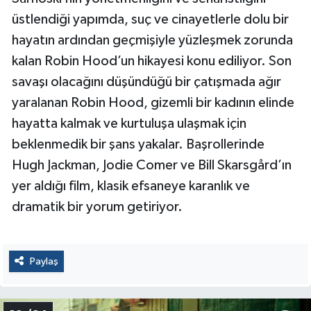
üstlendiği yapımda, suç ve cinayetlerle dolu bir
hayatın ardından geçmişiyle yüzleşmek zorunda
kalan Robin Hood’un hikayesi konu ediliyor. Son
savaşı olacağını düşündüğü bir çatışmada ağır
yaralanan Robin Hood, gizemli bir kadının elinde
hayatta kalmak ve kurtuluşa ulaşmak için
beklenmedik bir şans yakalar. Başrollerinde
Hugh Jackman, Jodie Comer ve Bill Skarsgård’ın
yer aldığı film, klasik efsaneye karanlık ve
dramatik bir yorum getiriyor.
Paylaş