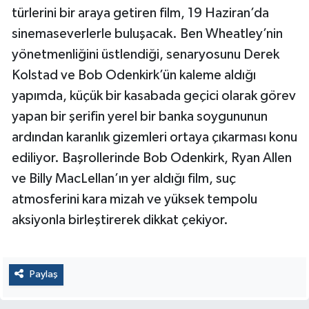
türlerini bir araya getiren film, 19 Haziran’da
sinemaseverlerle buluşacak. Ben Wheatley’nin
yönetmenliğini üstlendiği, senaryosunu Derek
Kolstad ve Bob Odenkirk’ün kaleme aldığı
yapımda, küçük bir kasabada geçici olarak görev
yapan bir şerifin yerel bir banka soygununun
ardından karanlık gizemleri ortaya çıkarması konu
ediliyor. Başrollerinde Bob Odenkirk, Ryan Allen
ve Billy MacLellan’ın yer aldığı film, suç
atmosferini kara mizah ve yüksek tempolu
aksiyonla birleştirerek dikkat çekiyor.
Paylaş