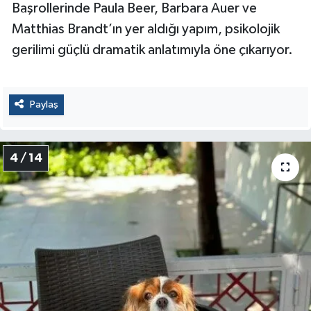
Başrollerinde Paula Beer, Barbara Auer ve
Matthias Brandt’ın yer aldığı yapım, psikolojik
gerilimi güçlü dramatik anlatımıyla öne çıkarıyor.
Paylaş
4 / 14