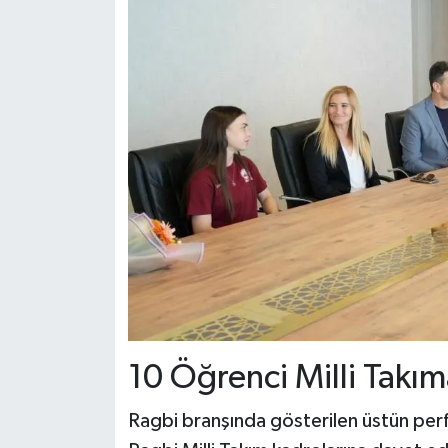
10 Öğrenci Milli Takım
Ragbi branşında gösterilen üstün per