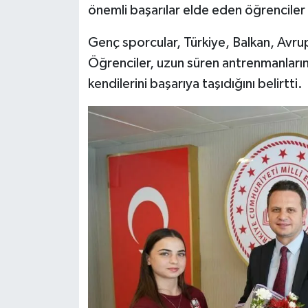
önemli başarılar elde eden öğrenciler 
Genç sporcular, Türkiye, Balkan, Avru
Öğrenciler, uzun süren antrenmanların,
kendilerini başarıya taşıdığını belirtti.