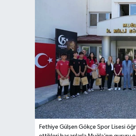
Fethiye Gülşen Gökçe Spor Lisesi öğren