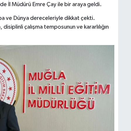
de İl Müdürü Emre Çay ile bir araya geldi.
pa ve Dünya dereceleriyle dikkat çekti.
 disiplinli çalışma temposunun ve kararlılığın