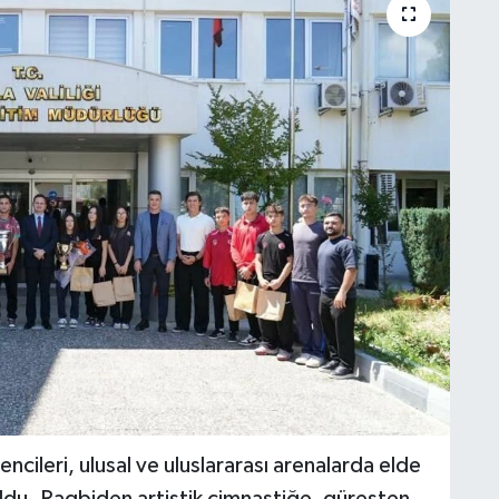
cileri, ulusal ve uluslararası arenalarda elde