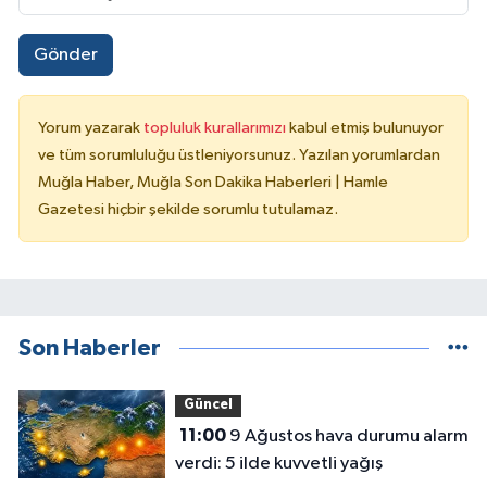
Gönder
Yorum yazarak
topluluk kurallarımızı
kabul etmiş bulunuyor
ve tüm sorumluluğu üstleniyorsunuz. Yazılan yorumlardan
Muğla Haber, Muğla Son Dakika Haberleri | Hamle
Gazetesi hiçbir şekilde sorumlu tutulamaz.
Son Haberler
Güncel
11:00
9 Ağustos hava durumu alarm
verdi: 5 ilde kuvvetli yağış