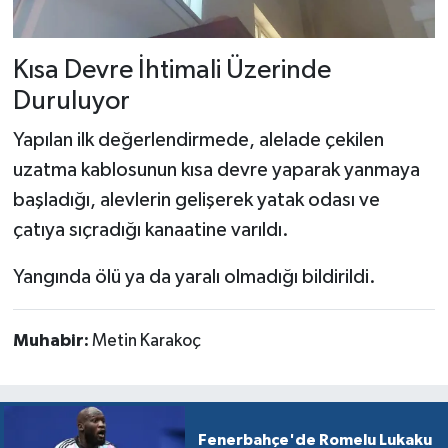
Kısa Devre İhtimali Üzerinde
Duruluyor
Yapılan ilk değerlendirmede, alelade çekilen
uzatma kablosunun kısa devre yaparak yanmaya
başladığı, alevlerin gelişerek yatak odası ve
çatıya sıçradığı kanaatine varıldı.
Yangında ölü ya da yaralı olmadığı bildirildi.
Muhabir:
Metin Karakoç
Fenerbahçe'de Romelu Lukaku