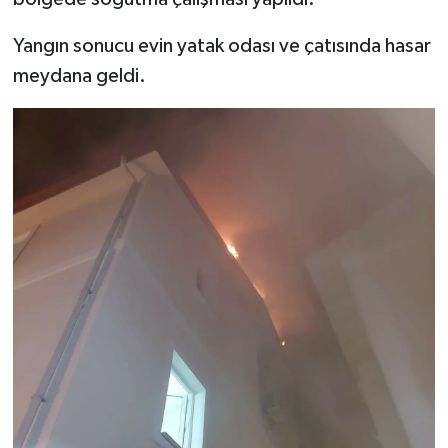
Yangın sonucu evin yatak odası ve çatısında hasar
meydana geldi.