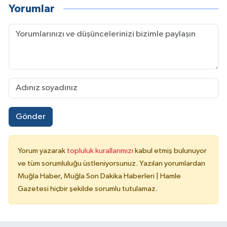
Yorumlar
Gönder
Yorum yazarak
topluluk kurallarımızı
kabul etmiş bulunuyor
ve tüm sorumluluğu üstleniyorsunuz. Yazılan yorumlardan
Muğla Haber, Muğla Son Dakika Haberleri | Hamle
Gazetesi hiçbir şekilde sorumlu tutulamaz.