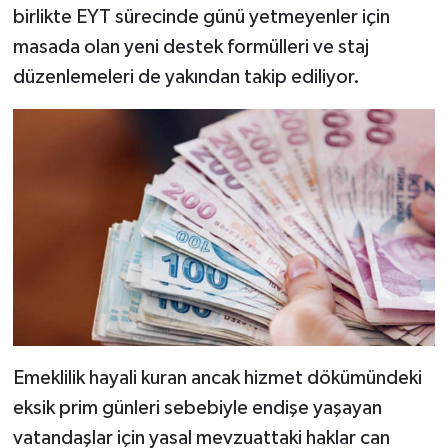
birlikte EYT sürecinde günü yetmeyenler için
masada olan yeni destek formülleri ve staj
düzenlemeleri de yakından takip ediliyor.
Emeklilik hayali kuran ancak hizmet dökümündeki
eksik prim günleri sebebiyle endişe yaşayan
vatandaşlar için yasal mevzuattaki haklar can