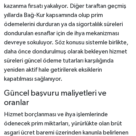
kazanma fırsatı yakalıyor. Diğer taraftan geçmiş
yıllarda Bağ-Kur kapsamında olup prim
ödemelerini durduran ya da sigortalılık süreleri
dondurulan esnaflar için de ihya mekanizması
devreye sokuluyor. Söz konusu sistemle birlikte,
daha önce dondurulmuş olarak bekleyen hizmet
süreleri güncel ödeme tutarları karşılığında
yeniden aktif hale getirilerek eksiklerin
kapatılması sağlanıyor.
Güncel başvuru maliyetleri ve
oranlar
Hizmet borçlanması ve ihya işlemlerinde
ödenecek prim miktarları, yürürlükte olan brüt
asgari ücret baremi üzerinden kanunla belirlenen