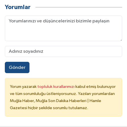
Yorumlar
Gönder
Yorum yazarak
topluluk kurallarımızı
kabul etmiş bulunuyor
ve tüm sorumluluğu üstleniyorsunuz. Yazılan yorumlardan
Muğla Haber, Muğla Son Dakika Haberleri | Hamle
Gazetesi hiçbir şekilde sorumlu tutulamaz.