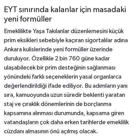
EYT sınırında kalanlar için masadaki
yeni formüller
Emeklilikte Yaşa Takılanlar düzenlemesini küçük
prim eksikleri sebebiyle kaçıran sigortalılar adına
Ankara kulislerinde yeni formüller üzerinde
duruluyor. Özellikle 2 bin 760 güne kadar
ulaşabilecek bir prim desteğinin sağlanması
yönündeki farklı seçeneklerin yasal organlarca
değerlendirildiği ifade ediliyor. Bu adımların yanı
sıra, kamuoyunda uzun süredir beklenti yaratan
staj ve çıraklık dönemlerinin de borçlanma
kapsamına alınması durumunda, kapsama giren
vatandaşların çok daha erken tarihlerde emeklilik
cüzdanı almasının önü açılmış olacak.