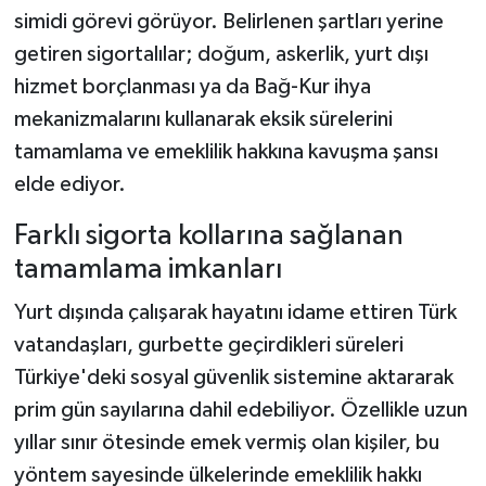
simidi görevi görüyor. Belirlenen şartları yerine
getiren sigortalılar; doğum, askerlik, yurt dışı
hizmet borçlanması ya da Bağ-Kur ihya
mekanizmalarını kullanarak eksik sürelerini
tamamlama ve emeklilik hakkına kavuşma şansı
elde ediyor.
Farklı sigorta kollarına sağlanan
tamamlama imkanları
Yurt dışında çalışarak hayatını idame ettiren Türk
vatandaşları, gurbette geçirdikleri süreleri
Türkiye'deki sosyal güvenlik sistemine aktararak
prim gün sayılarına dahil edebiliyor. Özellikle uzun
yıllar sınır ötesinde emek vermiş olan kişiler, bu
yöntem sayesinde ülkelerinde emeklilik hakkı