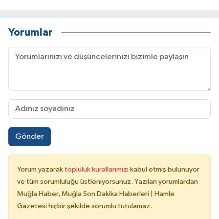
Yorumlar
Gönder
Yorum yazarak
topluluk kurallarımızı
kabul etmiş bulunuyor
ve tüm sorumluluğu üstleniyorsunuz. Yazılan yorumlardan
Muğla Haber, Muğla Son Dakika Haberleri | Hamle
Gazetesi hiçbir şekilde sorumlu tutulamaz.