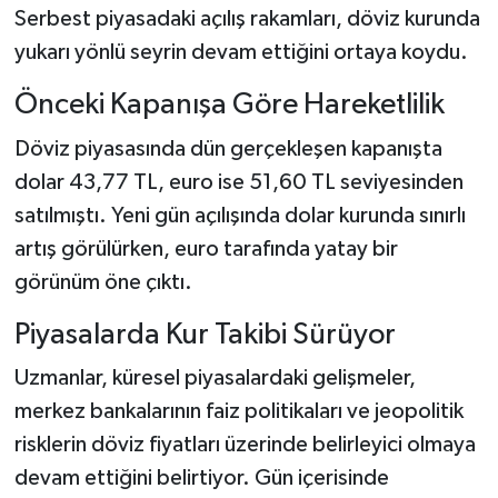
Serbest piyasadaki açılış rakamları, döviz kurunda
yukarı yönlü seyrin devam ettiğini ortaya koydu.
Önceki Kapanışa Göre Hareketlilik
Döviz piyasasında dün gerçekleşen kapanışta
dolar 43,77 TL, euro ise 51,60 TL seviyesinden
satılmıştı. Yeni gün açılışında dolar kurunda sınırlı
artış görülürken, euro tarafında yatay bir
görünüm öne çıktı.
Piyasalarda Kur Takibi Sürüyor
Uzmanlar, küresel piyasalardaki gelişmeler,
merkez bankalarının faiz politikaları ve jeopolitik
risklerin döviz fiyatları üzerinde belirleyici olmaya
devam ettiğini belirtiyor. Gün içerisinde