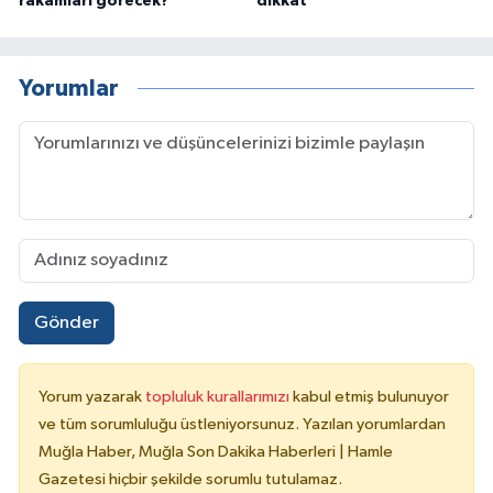
rakamları görecek?
dikkat
Yorumlar
Gönder
Yorum yazarak
topluluk kurallarımızı
kabul etmiş bulunuyor
ve tüm sorumluluğu üstleniyorsunuz. Yazılan yorumlardan
Muğla Haber, Muğla Son Dakika Haberleri | Hamle
Gazetesi hiçbir şekilde sorumlu tutulamaz.