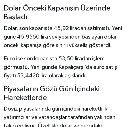
Dolar Önceki Kapanışın Üzerinde
Başladı
Dolar, son kapanışta 45,92 liradan satılmıştı. Yeni
güne 45,9550 lira seviyesinden başlayan dolar,
önceki kapanışa göre sınırlı yükseliş gösterdi.
Euro ise son kapanışta 53,50 liradan işlem
görmüştü. Yeni günde Kapalıçarşı’da euro satış
fiyatı 53,4420 lira olarak açıklandı.
Piyasaların Gözü Gün İçindeki
Hareketlerde
Döviz piyasalarında gün içindeki hareketlilik,
yatırımcılar ve vatandaşlar tarafından yakından
takip ediliyor. Özellikle dolar ve eurodaki