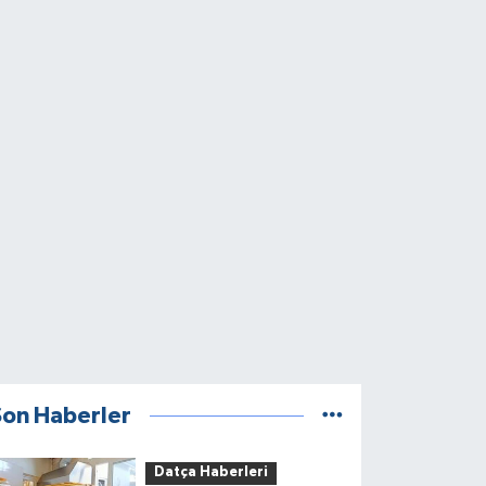
Son Haberler
Datça Haberleri