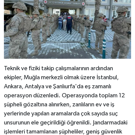
Teknik ve fiziki takip çalışmalarının ardından
ekipler, Muğla merkezli olmak üzere İstanbul,
Ankara, Antalya ve Şanlıurfa'da eş zamanlı
operasyon düzenledi. Operasyonda toplam 12
şüpheli gözaltına alınırken, zanlıların ev ve iş
yerlerinde yapılan aramalarda çok sayıda suç
unsurunun ele geçirildiği öğrenildi. Jandarmadaki
işlemleri tamamlanan şüpheliler, geniş güvenlik