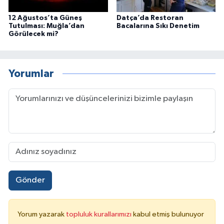
12 Ağustos’ta Güneş
Datça’da Restoran
Tutulması: Muğla’dan
Bacalarına Sıkı Denetim
Görülecek mi?
Yorumlar
Gönder
Yorum yazarak
topluluk kurallarımızı
kabul etmiş bulunuyor