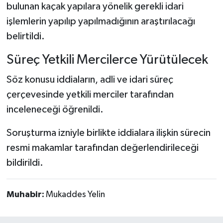
bulunan kaçak yapılara yönelik gerekli idari
işlemlerin yapılıp yapılmadığının araştırılacağı
belirtildi.
Süreç Yetkili Mercilerce Yürütülecek
Söz konusu iddiaların, adli ve idari süreç
çerçevesinde yetkili merciler tarafından
inceleneceği öğrenildi.
Soruşturma izniyle birlikte iddialara ilişkin sürecin
resmi makamlar tarafından değerlendirileceği
bildirildi.
Muhabir:
Mukaddes Yelin