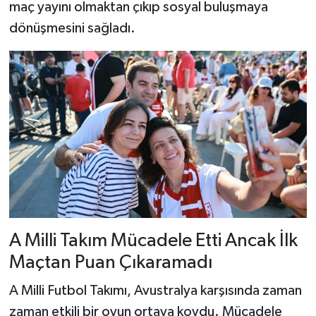
maç yayını olmaktan çıkıp sosyal buluşmaya
dönüşmesini sağladı.
A Milli Takım Mücadele Etti Ancak İlk
Maçtan Puan Çıkaramadı
A Milli Futbol Takımı, Avustralya karşısında zaman
zaman etkili bir oyun ortaya koydu. Mücadele