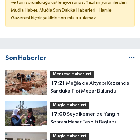
ve tüm sorumluluğu üstleniyorsunuz. Yazılan yorumlardan
Muğla Haber, Muğla Son Dakika Haberleri | Hamle
Gazetesi hiçbir şekilde sorumlu tutulamaz.
Son Haberler
Menteşe Haberleri
17:21
Muğla’da Altyapı Kazısında
Sanduka Tipi Mezar Bulundu
Muğla Haberleri
17:00
Seydikemer’de Yangın
Sonrası Hasar Tespiti Başladı
Muğla Haberleri