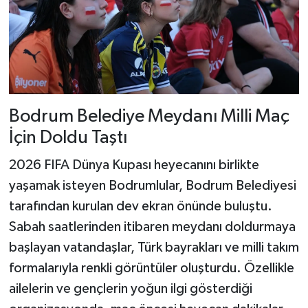
Bodrum Belediye Meydanı Milli Maç
İçin Doldu Taştı
2026 FIFA Dünya Kupası heyecanını birlikte
yaşamak isteyen Bodrumlular, Bodrum Belediyesi
tarafından kurulan dev ekran önünde buluştu.
Sabah saatlerinden itibaren meydanı doldurmaya
başlayan vatandaşlar, Türk bayrakları ve milli takım
formalarıyla renkli görüntüler oluşturdu. Özellikle
ailelerin ve gençlerin yoğun ilgi gösterdiği