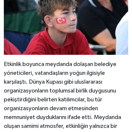
Etkinlik boyunca meydanda dolaşan belediye
yöneticileri, vatandaşların yoğun ilgisiyle
karşılaştı. Dünya Kupası gibi uluslararası
organizasyonların toplumsal birlik duygusunu
pekiştirdiğini belirten katılımcılar, bu tür
organizasyonların devam etmesinden
memnuniyet duyduklarını ifade etti. Meydanda
oluşan samimi atmosfer, etkinliğin yalnızca bir