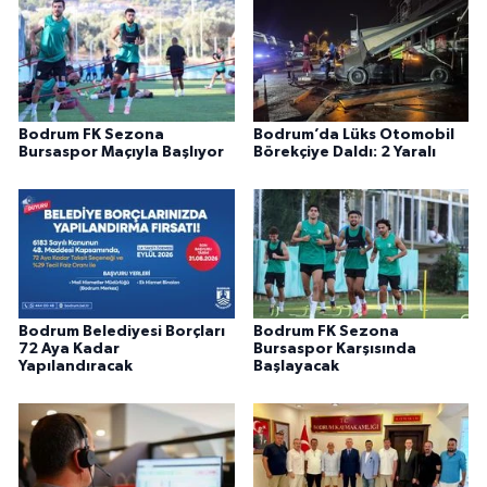
Bodrum FK Sezona
Bodrum’da Lüks Otomobil
Bursaspor Maçıyla Başlıyor
Börekçiye Daldı: 2 Yaralı
Bodrum Belediyesi Borçları
Bodrum FK Sezona
72 Aya Kadar
Bursaspor Karşısında
Yapılandıracak
Başlayacak