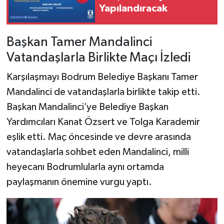
Yapılandıracak
Başkan Tamer Mandalinci
Vatandaşlarla Birlikte Maçı İzledi
Karşılaşmayı Bodrum Belediye Başkanı Tamer
Mandalinci de vatandaşlarla birlikte takip etti.
Başkan Mandalinci’ye Belediye Başkan
Yardımcıları Kanat Özsert ve Tolga Karademir
eşlik etti. Maç öncesinde ve devre arasında
vatandaşlarla sohbet eden Mandalinci, milli
heyecanı Bodrumlularla aynı ortamda
paylaşmanın önemine vurgu yaptı.