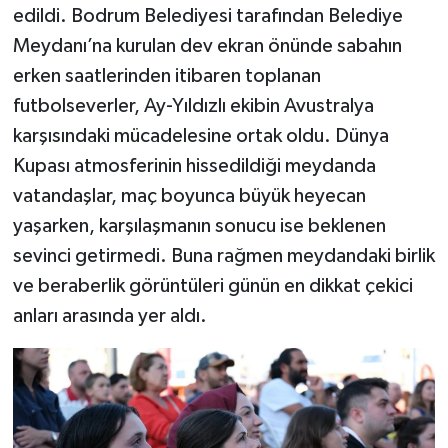
edildi. Bodrum Belediyesi tarafından Belediye
Meydanı’na kurulan dev ekran önünde sabahın
erken saatlerinden itibaren toplanan
futbolseverler, Ay-Yıldızlı ekibin Avustralya
karşısındaki mücadelesine ortak oldu. Dünya
Kupası atmosferinin hissedildiği meydanda
vatandaşlar, maç boyunca büyük heyecan
yaşarken, karşılaşmanın sonucu ise beklenen
sevinci getirmedi. Buna rağmen meydandaki birlik
ve beraberlik görüntüleri günün en dikkat çekici
anları arasında yer aldı.