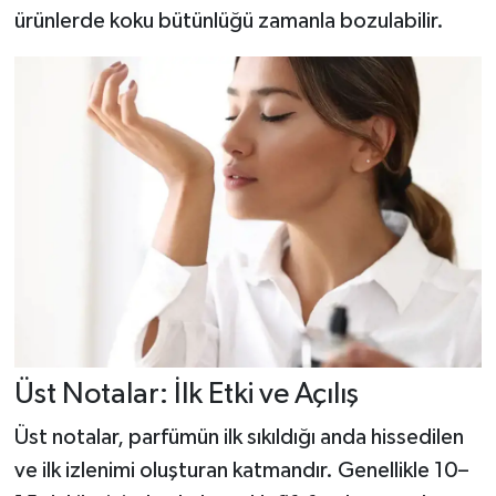
ürünlerde koku bütünlüğü zamanla bozulabilir.
Üst Notalar: İlk Etki ve Açılış
Üst notalar, parfümün ilk sıkıldığı anda hissedilen
ve ilk izlenimi oluşturan katmandır. Genellikle 10–