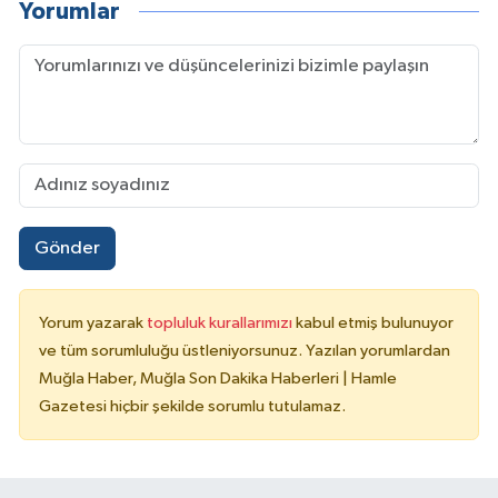
Yorumlar
Gönder
Yorum yazarak
topluluk kurallarımızı
kabul etmiş bulunuyor
ve tüm sorumluluğu üstleniyorsunuz. Yazılan yorumlardan
Muğla Haber, Muğla Son Dakika Haberleri | Hamle
Gazetesi hiçbir şekilde sorumlu tutulamaz.