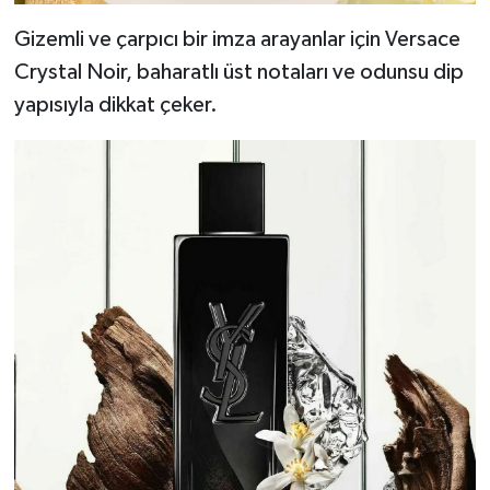
Gizemli ve çarpıcı bir imza arayanlar için Versace
Crystal Noir, baharatlı üst notaları ve odunsu dip
yapısıyla dikkat çeker.