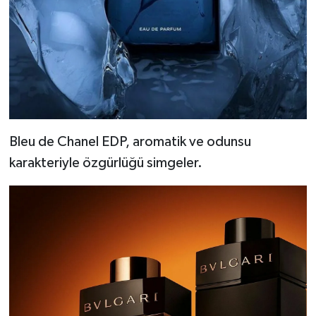
Bleu de Chanel EDP, aromatik ve odunsu
karakteriyle özgürlüğü simgeler.