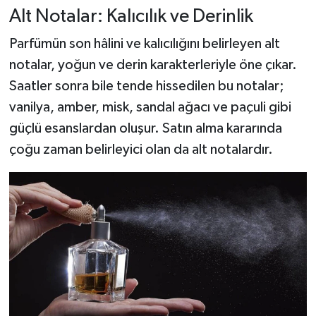
Alt Notalar: Kalıcılık ve Derinlik
Parfümün son hâlini ve kalıcılığını belirleyen alt
notalar, yoğun ve derin karakterleriyle öne çıkar.
Saatler sonra bile tende hissedilen bu notalar;
vanilya, amber, misk, sandal ağacı ve paçuli gibi
güçlü esanslardan oluşur. Satın alma kararında
çoğu zaman belirleyici olan da alt notalardır.