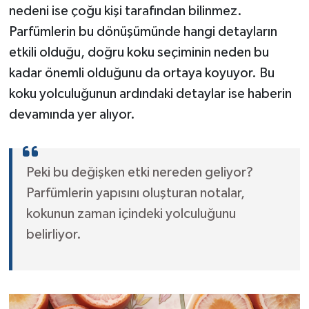
nedeni ise çoğu kişi tarafından bilinmez.
Parfümlerin bu dönüşümünde hangi detayların
etkili olduğu, doğru koku seçiminin neden bu
kadar önemli olduğunu da ortaya koyuyor. Bu
koku yolculuğunun ardındaki detaylar ise haberin
devamında yer alıyor.
Peki bu değişken etki nereden geliyor?
Parfümlerin yapısını oluşturan notalar,
kokunun zaman içindeki yolculuğunu
belirliyor.