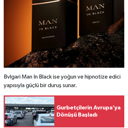
Bvlgari Man In Black ise yoğun ve hipnotize edici
yapısıyla güçlü bir duruş sunar.
Gurbetçilerin Avrupa’ya
Dönüşü Başladı