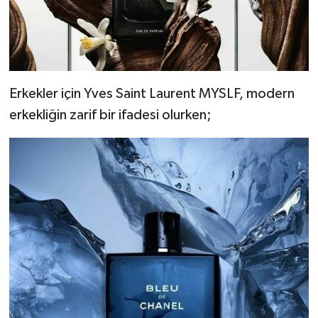
Erkekler için Yves Saint Laurent MYSLF, modern
erkekliğin zarif bir ifadesi olurken;