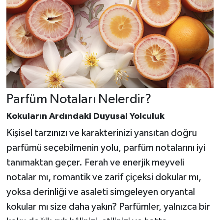
Parfüm Notaları Nelerdir?
Kokuların Ardındaki Duyusal Yolculuk
Kişisel tarzınızı ve karakterinizi yansıtan doğru
parfümü seçebilmenin yolu, parfüm notalarını iyi
tanımaktan geçer. Ferah ve enerjik meyveli
notalar mı, romantik ve zarif çiçeksi dokular mı,
yoksa derinliği ve asaleti simgeleyen oryantal
kokular mı size daha yakın? Parfümler, yalnızca bir