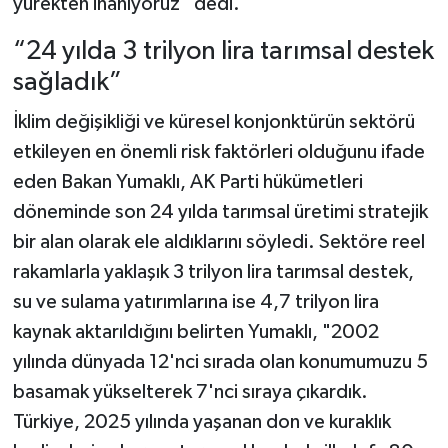
yürekten inanıyoruz” dedi.
“24 yılda 3 trilyon lira tarımsal destek
sağladık”
İklim değişikliği ve küresel konjonktürün sektörü
etkileyen en önemli risk faktörleri olduğunu ifade
eden Bakan Yumaklı, AK Parti hükümetleri
döneminde son 24 yılda tarımsal üretimi stratejik
bir alan olarak ele aldıklarını söyledi. Sektöre reel
rakamlarla yaklaşık 3 trilyon lira tarımsal destek,
su ve sulama yatırımlarına ise 4,7 trilyon lira
kaynak aktarıldığını belirten Yumaklı, "2002
yılında dünyada 12'nci sırada olan konumumuzu 5
basamak yükselterek 7'nci sıraya çıkardık.
Türkiye, 2025 yılında yaşanan don ve kuraklık