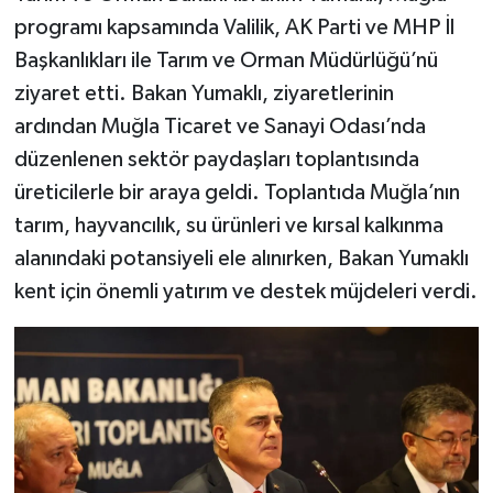
programı kapsamında Valilik, AK Parti ve MHP İl
Başkanlıkları ile Tarım ve Orman Müdürlüğü’nü
ziyaret etti. Bakan Yumaklı, ziyaretlerinin
ardından Muğla Ticaret ve Sanayi Odası’nda
düzenlenen sektör paydaşları toplantısında
üreticilerle bir araya geldi. Toplantıda Muğla’nın
tarım, hayvancılık, su ürünleri ve kırsal kalkınma
alanındaki potansiyeli ele alınırken, Bakan Yumaklı
kent için önemli yatırım ve destek müjdeleri verdi.