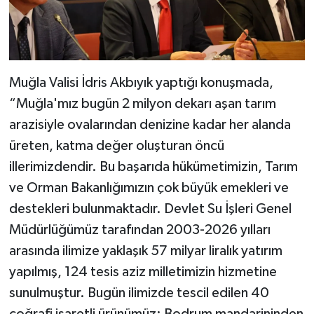
Muğla Valisi İdris Akbıyık yaptığı konuşmada,
“Muğla'mız bugün 2 milyon dekarı aşan tarım
arazisiyle ovalarından denizine kadar her alanda
üreten, katma değer oluşturan öncü
illerimizdendir. Bu başarıda hükümetimizin, Tarım
ve Orman Bakanlığımızın çok büyük emekleri ve
destekleri bulunmaktadır. Devlet Su İşleri Genel
Müdürlüğümüz tarafından 2003-2026 yılları
arasında ilimize yaklaşık 57 milyar liralık yatırım
yapılmış, 124 tesis aziz milletimizin hizmetine
sunulmuştur. Bugün ilimizde tescil edilen 40