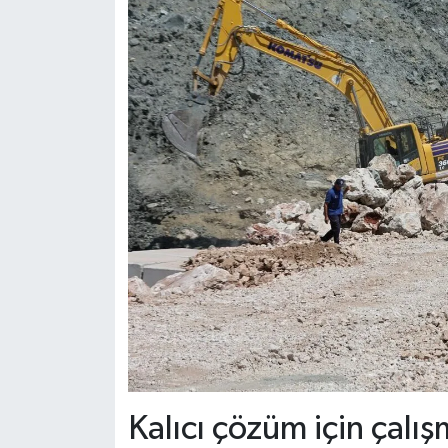
Kalıcı çözüm için çalı