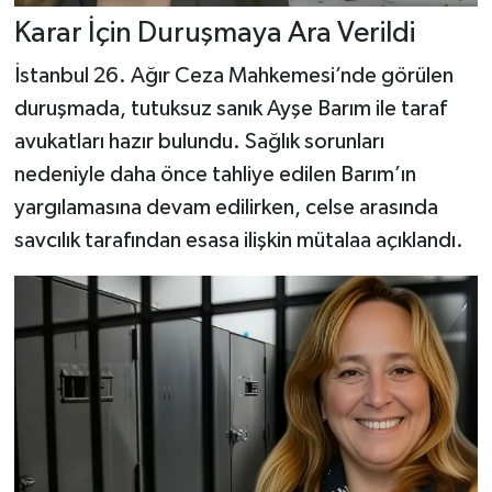
Karar İçin Duruşmaya Ara Verildi
İstanbul 26. Ağır Ceza Mahkemesi’nde görülen
duruşmada, tutuksuz sanık Ayşe Barım ile taraf
avukatları hazır bulundu. Sağlık sorunları
nedeniyle daha önce tahliye edilen Barım’ın
yargılamasına devam edilirken, celse arasında
savcılık tarafından esasa ilişkin mütalaa açıklandı.