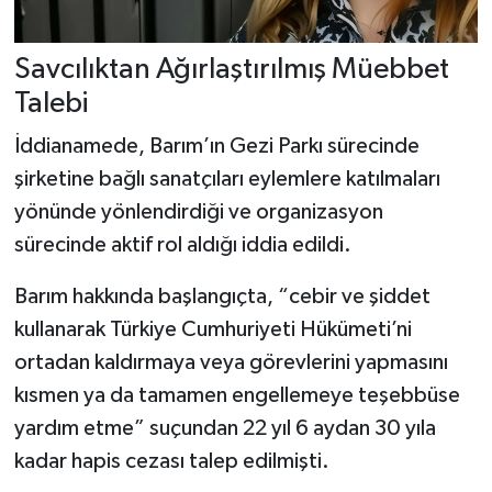
Savcılıktan Ağırlaştırılmış Müebbet
Talebi
İddianamede, Barım’ın Gezi Parkı sürecinde
şirketine bağlı sanatçıları eylemlere katılmaları
yönünde yönlendirdiği ve organizasyon
sürecinde aktif rol aldığı iddia edildi.
Barım hakkında başlangıçta, “cebir ve şiddet
kullanarak Türkiye Cumhuriyeti Hükümeti’ni
ortadan kaldırmaya veya görevlerini yapmasını
kısmen ya da tamamen engellemeye teşebbüse
yardım etme” suçundan 22 yıl 6 aydan 30 yıla
kadar hapis cezası talep edilmişti.