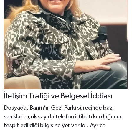
İletişim Trafiği ve Belgesel İddiası
Dosyada, Barım’ın Gezi Parkı sürecinde bazı
sanıklarla çok sayıda telefon irtibatı kurduğunun
tespit edildiği bilgisine yer verildi. Ayrıca