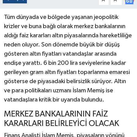
Tüm dünyada ve bölgede yaşanan jeopolitik
krizler ve buna bağlı olarak merkez bankalarının
aldığı faiz kararları altın piyasalarında hareketliliğe
neden oluyor. Son dönemde büyük bir düşüş
gösteren altın fiyatları vatandaşlar arasında
endişe yarattı. 6 bin 200 lira seviyelerine kadar
gerileyen gram altın fiyatları toparlanma emaresi
gösterse de piyasadaki belirsizlik sürüyor. Altın
ve para politikaları uzmanı İslam Memiş ise
vatandaşlara kritik bir uyarıda bulundu.
MERKEZ BANKALARININ FAİZ
KARARLARI BELİRLEYİCİ OLACAK
Finans Analisti İslam Memiş, piyasaların yönünü