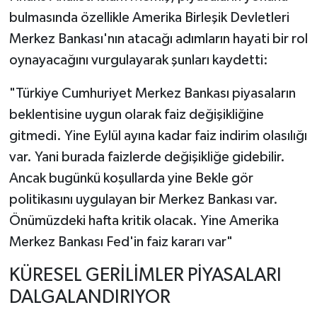
bulmasında özellikle Amerika Birleşik Devletleri
Merkez Bankası'nın atacağı adımların hayati bir rol
oynayacağını vurgulayarak şunları kaydetti:
"Türkiye Cumhuriyet Merkez Bankası piyasaların
beklentisine uygun olarak faiz değişikliğine
gitmedi. Yine Eylül ayına kadar faiz indirim olasılığı
var. Yani burada faizlerde değişikliğe gidebilir.
Ancak bugünkü koşullarda yine Bekle gör
politikasını uygulayan bir Merkez Bankası var.
Önümüzdeki hafta kritik olacak. Yine Amerika
Merkez Bankası Fed'in faiz kararı var"
KÜRESEL GERİLİMLER PİYASALARI
DALGALANDIRIYOR