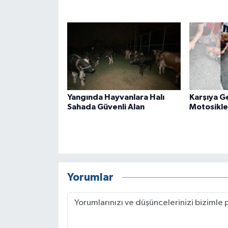
Yangında Hayvanlara Halı
Karşıya G
Sahada Güvenli Alan
Motosikle
Yorumlar