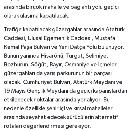
arasında birçok mahalle ve bağlantı yolu geçici
olarak ulaşıma kapatılacak.
Trafiğe kapatılacak güzergahlar arasında Atatürk
Caddesi, Ulusal Egemenlik Caddesi, Mustafa
Kemal Paşa Bulvarı ve Yeni Datça Yolu bulunuyor.
Bunun yanında Hisarönü, Turgut, Selimiye,
Bozburun, Söğüt, Bayır, Osmaniye ve İçmeler
güzergahları da yarış parkurunun bir parçası
olacak. Cumhuriyet Bulvarı, Atatürk Meydanı ve
19 Mayıs Gençlik Meydanı da geçici kapanışlardan
etkilenecek noktalar arasında yer alıyor. Bu
nedenle özellikle şehir içi ve kırsal mahalleler
arasında seyahat edecek sürücülerin alternatif
rotaları değerlendirmesi gerekiyor.