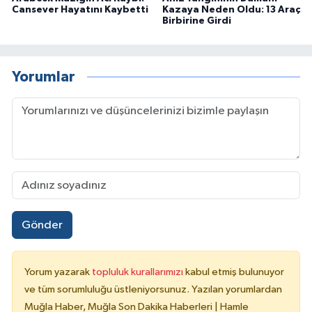
Cansever Hayatını Kaybetti
Kazaya Neden Oldu: 13 Araç
Birbirine Girdi
Yorumlar
Gönder
Yorum yazarak
topluluk kurallarımızı
kabul etmiş bulunuyor
ve tüm sorumluluğu üstleniyorsunuz. Yazılan yorumlardan
Muğla Haber, Muğla Son Dakika Haberleri | Hamle